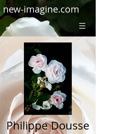
new-imagine.com
Philippe Dousse